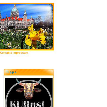
Kontakt / Impressum
Tipps